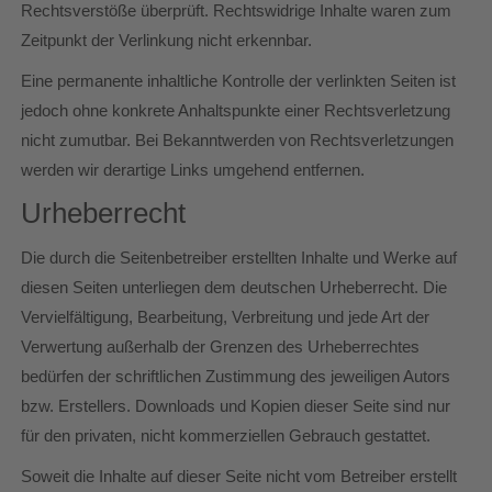
Rechtsverstöße überprüft. Rechtswidrige Inhalte waren zum
Zeitpunkt der Verlinkung nicht erkennbar.
Eine permanente inhaltliche Kontrolle der verlinkten Seiten ist
jedoch ohne konkrete Anhaltspunkte einer Rechtsverletzung
nicht zumutbar. Bei Bekanntwerden von Rechtsverletzungen
werden wir derartige Links umgehend entfernen.
Urheberrecht
Die durch die Seitenbetreiber erstellten Inhalte und Werke auf
diesen Seiten unterliegen dem deutschen Urheberrecht. Die
Vervielfältigung, Bearbeitung, Verbreitung und jede Art der
Verwertung außerhalb der Grenzen des Urheberrechtes
bedürfen der schriftlichen Zustimmung des jeweiligen Autors
bzw. Erstellers. Downloads und Kopien dieser Seite sind nur
für den privaten, nicht kommerziellen Gebrauch gestattet.
Soweit die Inhalte auf dieser Seite nicht vom Betreiber erstellt