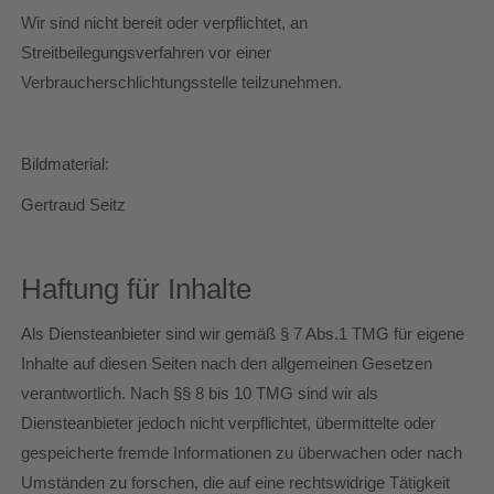
Wir sind nicht bereit oder verpflichtet, an
Streitbeilegungsverfahren vor einer
Verbraucherschlichtungsstelle teilzunehmen.
Bildmaterial:
Gertraud Seitz
Haftung für Inhalte
Als Diensteanbieter sind wir gemäß § 7 Abs.1 TMG für eigene
Inhalte auf diesen Seiten nach den allgemeinen Gesetzen
verantwortlich. Nach §§ 8 bis 10 TMG sind wir als
Diensteanbieter jedoch nicht verpflichtet, übermittelte oder
gespeicherte fremde Informationen zu überwachen oder nach
Umständen zu forschen, die auf eine rechtswidrige Tätigkeit