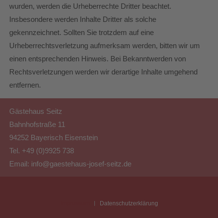
wurden, werden die Urheberrechte Dritter beachtet.
Insbesondere werden Inhalte Dritter als solche
gekennzeichnet. Sollten Sie trotzdem auf eine
Urheberrechtsverletzung aufmerksam werden, bitten wir um
einen entsprechenden Hinweis. Bei Bekanntwerden von
Rechtsverletzungen werden wir derartige Inhalte umgehend
entfernen.
Gästehaus Seitz
Bahnhofstraße 11
94252 Bayerisch Eisenstein
Tel. +49 (0)9925 738
Email:
info@gaestehaus-josef-seitz.de
Impressum
Datenschutzerklärung