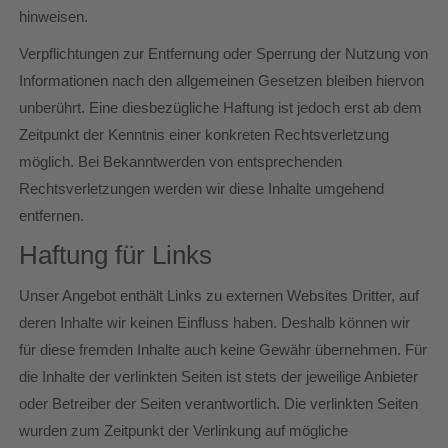
hinweisen.
Verpflichtungen zur Entfernung oder Sperrung der Nutzung von
Informationen nach den allgemeinen Gesetzen bleiben hiervon
unberührt. Eine diesbezügliche Haftung ist jedoch erst ab dem
Zeitpunkt der Kenntnis einer konkreten Rechtsverletzung
möglich. Bei Bekanntwerden von entsprechenden
Rechtsverletzungen werden wir diese Inhalte umgehend
entfernen.
Haftung für Links
Unser Angebot enthält Links zu externen Websites Dritter, auf
deren Inhalte wir keinen Einfluss haben. Deshalb können wir
für diese fremden Inhalte auch keine Gewähr übernehmen. Für
die Inhalte der verlinkten Seiten ist stets der jeweilige Anbieter
oder Betreiber der Seiten verantwortlich. Die verlinkten Seiten
wurden zum Zeitpunkt der Verlinkung auf mögliche