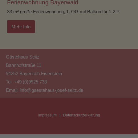
Ferienwohnung Bayerwald
33 m² große Ferienwohnung, 1. OG mit Balkon für 1-2 P.
Mehr Info
Gästehaus Seitz
Bahnhofstraße 11
94252 Bayerisch Eisenstein
Tel. +49 (0)9925 738
Email:
info@gaestehaus-josef-seitz.de
Impressum
Datenschutzerklärung