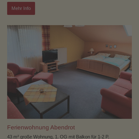
Mehr Info
Ferienwohnung Abendrot
43 m² große Wohnung, 1. OG mit Balkon für 1-2 P.