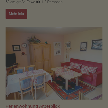
58 qm große Fewo für 1-2 Personen
Mehr Info
Ferienwohnung Arberblick