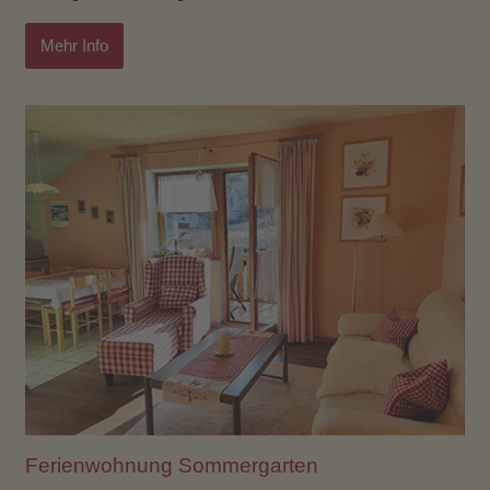
Mehr Info
Ferienwohnung Sommergarten