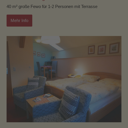
40 m² große Fewo für 1-2 Personen mit Terrasse
Mehr Info