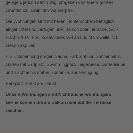
gelegen, jedoch sehr ruhig, umgeben von einem großen
Grundstück, direkt am Wanderpark.
Die Wohnungen sind mit hellen Fichtenmöbeln behaglich
eingerichtet und verfügen über Balkon oder Terrasse, SAT-
Flachbild TV, Fön, kostenloses W-Lan und Mikrowelle, z.T.
Geschirrspüler.
Für Entspannung sorgen Sauna, Farblicht und Sonnenbank.
Garten mit Grillplatz, Swimmingpool, Liegewiese, Gartenlaube
und Tischtennis stehen kostenlos zur Verfügung.
Parkplatz direkt am Haus!
Unsere Wohnungen sind Nichtraucherwohnungen.
Gerne können Sie am Balkon oder auf der Terrasse
rauchen.