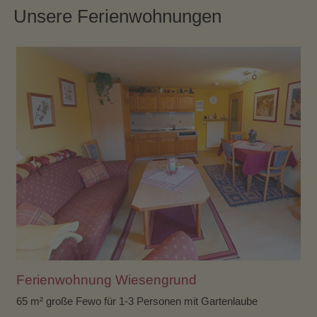
Unsere Ferienwohnungen
Ferienwohnung Wiesengrund
65 m² große Fewo für 1-3 Personen mit Gartenlaube