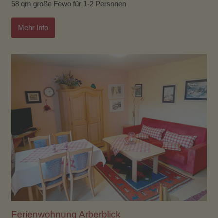
58 qm große Fewo für 1-2 Personen
Mehr Info
Ferienwohnung Arberblick