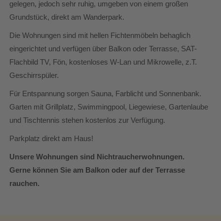
gelegen, jedoch sehr ruhig, umgeben von einem großen
Grundstück, direkt am Wanderpark.
Die Wohnungen sind mit hellen Fichtenmöbeln behaglich
eingerichtet und verfügen über Balkon oder Terrasse, SAT-
Flachbild TV, Fön, kostenloses W-Lan und Mikrowelle, z.T.
Geschirrspüler.
Für Entspannung sorgen Sauna, Farblicht und Sonnenbank.
Garten mit Grillplatz, Swimmingpool, Liegewiese, Gartenlaube
und Tischtennis stehen kostenlos zur Verfügung.
Parkplatz direkt am Haus!
Unsere Wohnungen sind Nichtraucherwohnungen.
Gerne können Sie am Balkon oder auf der Terrasse
rauchen.