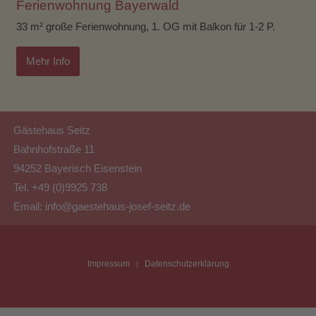
Ferienwohnung Bayerwald
33 m² große Ferienwohnung, 1. OG mit Balkon für 1-2 P.
Mehr Info
Gästehaus Seitz
Bahnhofstraße 11
94252 Bayerisch Eisenstein
Tel. +49 (0)9925 738
Email:
info@gaestehaus-josef-seitz.de
Impressum
Datenschutzerklärung