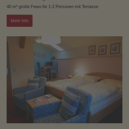
40 m² große Fewo für 1-2 Personen mit Terrasse
Mehr Info