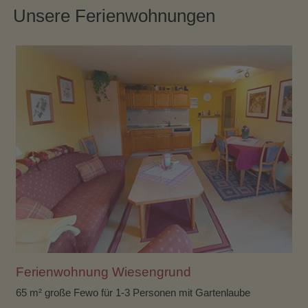
Unsere Ferienwohnungen
Ferienwohnung Wiesengrund
65 m² große Fewo für 1-3 Personen mit Gartenlaube