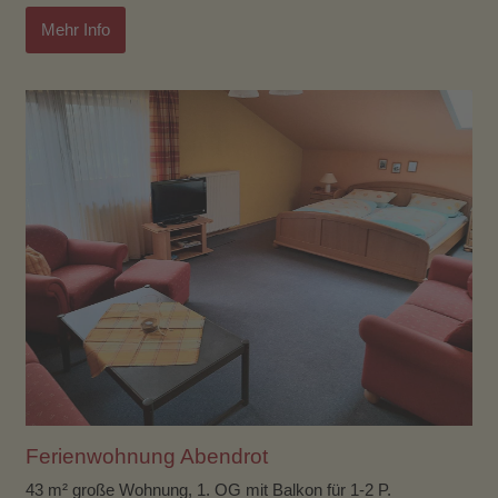
Mehr Info
Ferienwohnung Abendrot
43 m² große Wohnung, 1. OG mit Balkon für 1-2 P.