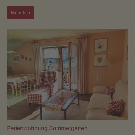
Mehr Info
Ferienwohnung Sommergarten